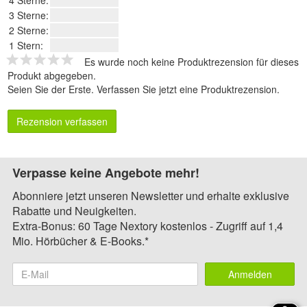
4 Sterne:
3 Sterne:
2 Sterne:
1 Stern:
Es wurde noch keine Produktrezension für dieses
Produkt abgegeben.
Seien Sie der Erste.
Verfassen Sie jetzt eine Produktrezension
.
Rezension verfassen
Verpasse keine Angebote mehr!
Abonniere jetzt unseren Newsletter und erhalte exklusive
Rabatte und Neuigkeiten.
Extra-Bonus: 60 Tage Nextory kostenlos - Zugriff auf 1,4
Mio. Hörbücher & E-Books.*
Anmelden