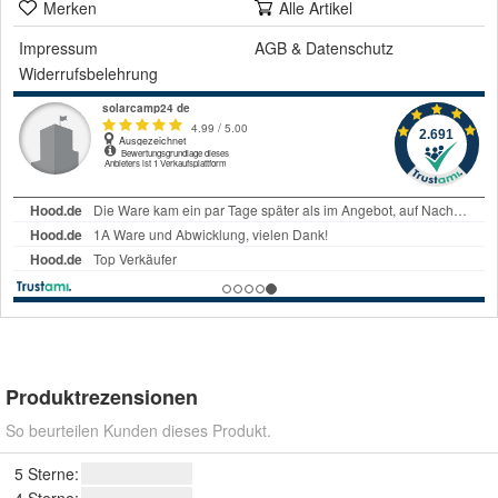
Merken
Alle Artikel
Impressum
AGB
&
Datenschutz
Widerrufsbelehrung
Produktrezensionen
So beurteilen Kunden dieses Produkt.
5 Sterne: