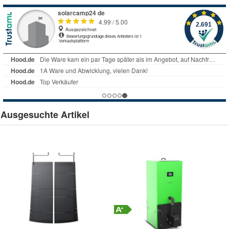
Ausgesuchte Artikel