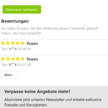
Rezension verfassen
Bewertungen
So haben Kunden, die den Artikel bei diesem Verkäufer gekauft
haben, den Kauf bewertet.
Positiv
Von:
n***o
05.06.26
Positiv
Von:
b***a
25.01.26
Mehr...
Verpasse keine Angebote mehr!
Abonniere jetzt unseren Newsletter und erhalte exklusive
Rabatte und Neuigkeiten.