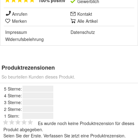
100% positiv
Gewerblich
Anrufen
Kontakt
Merken
Alle Artikel
Impressum
Datenschutz
Widerrufsbelehrung
Produktrezensionen
So beurteilen Kunden dieses Produkt.
5 Sterne:
4 Sterne:
3 Sterne:
2 Sterne:
1 Stern:
Es wurde noch keine Produktrezension für dieses
Produkt abgegeben.
Seien Sie der Erste.
Verfassen Sie jetzt eine Produktrezension
.