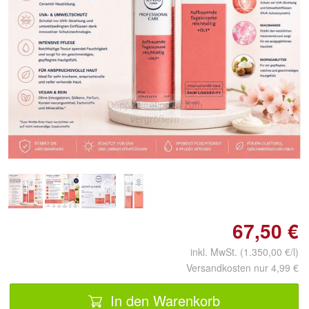
Doppelt antippen zum
vergrößern
67,50 €
inkl. MwSt. (1.350,00 €/l)
Versandkosten nur 4,99 €
In den Warenkorb