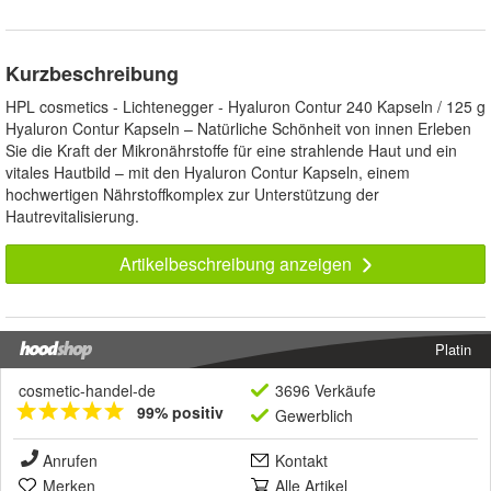
Kurzbeschreibung
HPL cosmetics - Lichtenegger - Hyaluron Contur 240 Kapseln / 125 g
Hyaluron Contur Kapseln – Natürliche Schönheit von innen Erleben
Sie die Kraft der Mikronährstoffe für eine strahlende Haut und ein
vitales Hautbild – mit den Hyaluron Contur Kapseln, einem
hochwertigen Nährstoffkomplex zur Unterstützung der
Hautrevitalisierung.
Artikelbeschreibung anzeigen
Platin
cosmetic-handel-de
3696 Verkäufe
99% positiv
Gewerblich
Anrufen
Kontakt
Merken
Alle Artikel