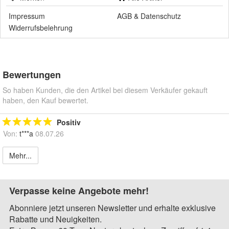
Impressum
AGB
&
Datenschutz
Widerrufsbelehrung
Bewertungen
So haben Kunden, die den Artikel bei diesem Verkäufer gekauft
haben, den Kauf bewertet.
Positiv
Von:
t***a
08.07.26
Mehr...
Verpasse keine Angebote mehr!
Abonniere jetzt unseren Newsletter und erhalte exklusive
Rabatte und Neuigkeiten.