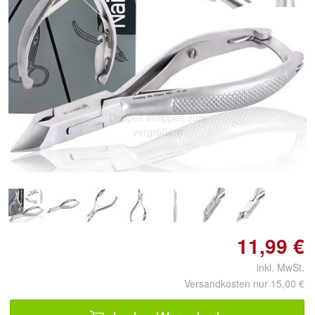
Doppelt antippen zum
vergrößern
11,99 €
inkl. MwSt.
Versandkosten nur 15,00 €