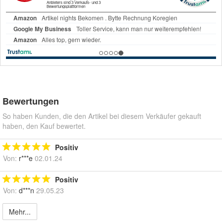
Bewertungen
So haben Kunden, die den Artikel bei diesem Verkäufer gekauft
haben, den Kauf bewertet.
Positiv
Von:
r***e
02.01.24
Positiv
Von:
d***n
29.05.23
Mehr...