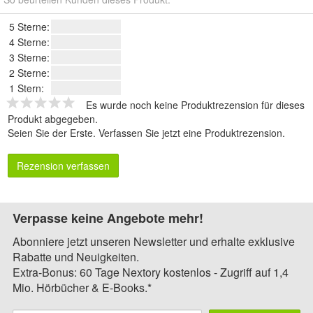
5 Sterne:
4 Sterne:
3 Sterne:
2 Sterne:
1 Stern:
Es wurde noch keine Produktrezension für dieses
Produkt abgegeben.
Seien Sie der Erste.
Verfassen Sie jetzt eine Produktrezension
.
Rezension verfassen
Verpasse keine Angebote mehr!
Abonniere jetzt unseren Newsletter und erhalte exklusive
Rabatte und Neuigkeiten.
Extra-Bonus: 60 Tage Nextory kostenlos - Zugriff auf 1,4
Mio. Hörbücher & E-Books.*