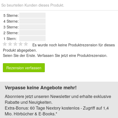
So beurteilen Kunden dieses Produkt.
5 Sterne:
4 Sterne:
3 Sterne:
2 Sterne:
1 Stern:
Es wurde noch keine Produktrezension für dieses
Produkt abgegeben.
Seien Sie der Erste.
Verfassen Sie jetzt eine Produktrezension
.
Rezension verfassen
Verpasse keine Angebote mehr!
Abonniere jetzt unseren Newsletter und erhalte exklusive
Rabatte und Neuigkeiten.
Extra-Bonus: 60 Tage Nextory kostenlos - Zugriff auf 1,4
Mio. Hörbücher & E-Books.*