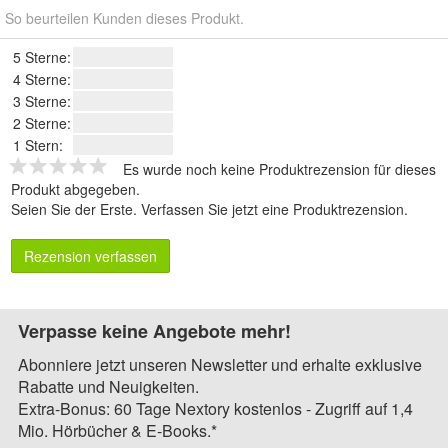
So beurteilen Kunden dieses Produkt.
5 Sterne:
4 Sterne:
3 Sterne:
2 Sterne:
1 Stern:
Es wurde noch keine Produktrezension für dieses
Produkt abgegeben.
Seien Sie der Erste.
Verfassen Sie jetzt eine Produktrezension
.
Rezension verfassen
Verpasse keine Angebote mehr!
Abonniere jetzt unseren Newsletter und erhalte exklusive
Rabatte und Neuigkeiten.
Extra-Bonus: 60 Tage Nextory kostenlos - Zugriff auf 1,4
Mio. Hörbücher & E-Books.*