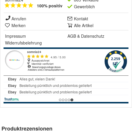
100% positiv
Gewerblich
Anrufen
Kontakt
Merken
Alle Artikel
Impressum
AGB
&
Datenschutz
Widerrufsbelehrung
Produktrezensionen