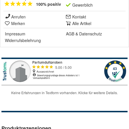
100% positiv
Gewerblich
Anrufen
Kontakt
Merken
Alle Artikel
Impressum
AGB
&
Datenschutz
Widerrufsbelehrung
Produktrezensionen