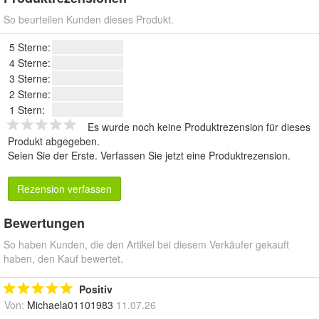
So beurteilen Kunden dieses Produkt.
5 Sterne:
4 Sterne:
3 Sterne:
2 Sterne:
1 Stern:
Es wurde noch keine Produktrezension für dieses
Produkt abgegeben.
Seien Sie der Erste.
Verfassen Sie jetzt eine Produktrezension
.
Rezension verfassen
Bewertungen
So haben Kunden, die den Artikel bei diesem Verkäufer gekauft
haben, den Kauf bewertet.
Positiv
Von:
Michaela01101983
11.07.26