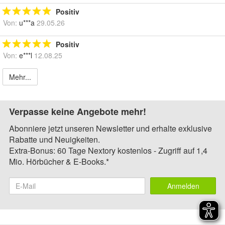
Positiv
Von:
u***a
29.05.26
Positiv
Von:
e***l
12.08.25
Mehr...
Verpasse keine Angebote mehr!
Abonniere jetzt unseren Newsletter und erhalte exklusive
Rabatte und Neuigkeiten.
Extra-Bonus: 60 Tage Nextory kostenlos - Zugriff auf 1,4
Mio. Hörbücher & E-Books.*
Anmelden