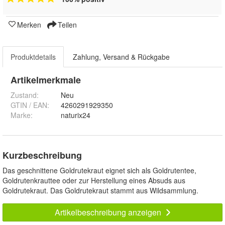
Merken
Teilen
Produktdetails
Zahlung, Versand & Rückgabe
Artikelmerkmale
Zustand:
Neu
GTIN / EAN:
4260291929350
Marke:
naturix24
Kurzbeschreibung
Das geschnittene Goldrutekraut eignet sich als Goldrutentee,
Goldrutenkrauttee oder zur Herstellung eines Absuds aus
Goldrutekraut. Das Goldrutekraut stammt aus Wildsammlung.
Artikelbeschreibung anzeigen