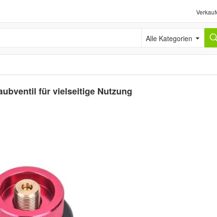
Verkauf
Alle Kategorien
ubventil für vielseitige Nutzung