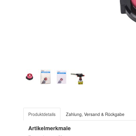
Produktdetails
Zahlung, Versand & Rückgabe
Artikelmerkmale