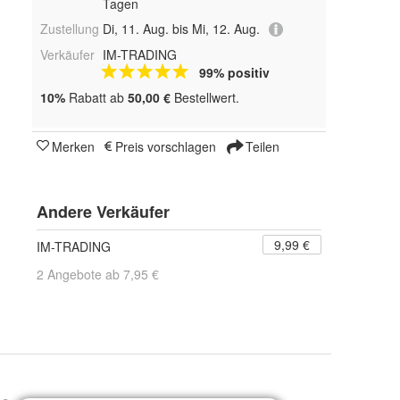
Tagen
Zustellung
Di, 11. Aug. bis Mi, 12. Aug.
Verkäufer
IM-TRADING
99% positiv
10%
Rabatt ab
50,00 €
Bestellwert.
Merken
Preis vorschlagen
Teilen
Andere Verkäufer
9,99 €
IM-TRADING
2 Angebote ab 7,95 €