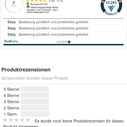
Produktrezensionen
So beurteilen Kunden dieses Produkt.
5 Sterne:
4 Sterne:
3 Sterne:
2 Sterne:
1 Stern:
Es wurde noch keine Produktrezension für dieses
Produkt abgegeben.