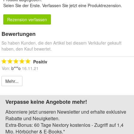
Seien Sie der Erste.
Verfassen Sie jetzt eine Produktrezension
.
Rezension verfassen
Bewertungen
So haben Kunden, die den Artikel bei diesem Verkäufer gekauft
haben, den Kauf bewertet.
Positiv
Von:
b***o
16.11.21
Mehr...
Verpasse keine Angebote mehr!
Abonniere jetzt unseren Newsletter und erhalte exklusive
Rabatte und Neuigkeiten.
Extra-Bonus: 60 Tage Nextory kostenlos - Zugriff auf 1,4
Mio. Hörbücher & E-Books.*