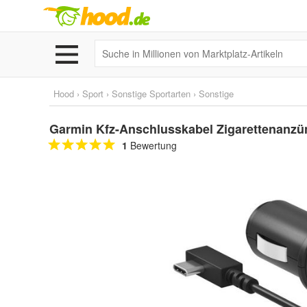
Hood
›
Sport
›
Sonstige Sportarten
›
Sonstige
Garmin Kfz-Anschlusskabel Zigarettenanz
1
Bewertung