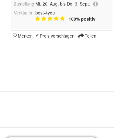
Zustellung
Mi, 26. Aug. bis Do, 3. Sept.
Verkäufer
best-4you
100% positiv
Merken
Preis vorschlagen
Teilen