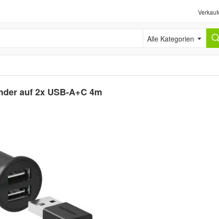
Verkauf
Alle Kategorien
ünder auf 2x USB-A+C 4m