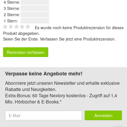
4 Sterne:
3 Sterne:
2 Sterne:
1 Stern:
Es wurde noch keine Produktrezension für dieses
Produkt abgegeben.
Seien Sie der Erste.
Verfassen Sie jetzt eine Produktrezension
.
Rezension verfassen
Verpasse keine Angebote mehr!
Abonniere jetzt unseren Newsletter und erhalte exklusive
Rabatte und Neuigkeiten.
Extra-Bonus: 60 Tage Nextory kostenlos - Zugriff auf 1,4
Mio. Hörbücher & E-Books.*
Anmelden