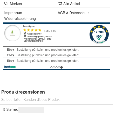
Merken
Alle Artikel
Impressum
AGB
&
Datenschutz
Widerrufsbelehrung
Produktrezensionen
So beurteilen Kunden dieses Produkt.
5 Sterne: