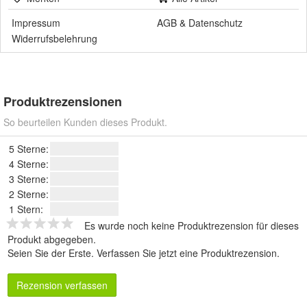
Impressum
AGB
&
Datenschutz
Widerrufsbelehrung
Produktrezensionen
So beurteilen Kunden dieses Produkt.
5 Sterne:
4 Sterne:
3 Sterne:
2 Sterne:
1 Stern:
Es wurde noch keine Produktrezension für dieses
Produkt abgegeben.
Seien Sie der Erste.
Verfassen Sie jetzt eine Produktrezension
.
Rezension verfassen