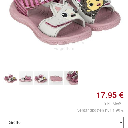
Doppelt antippen zum
vergrößern
17,95 €
inkl. MwSt.
Versandkosten nur 4,90 €