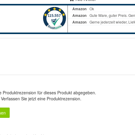
e Produktrezension für dieses Produkt abgegeben.
.
Verfassen Sie jetzt eine Produktrezension
.
sen