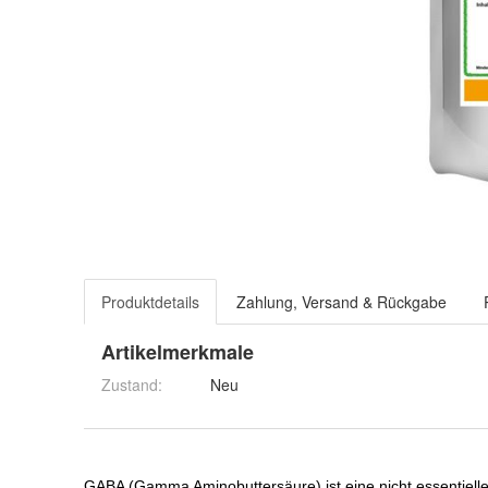
Produktdetails
Zahlung, Versand & Rückgabe
Artikelmerkmale
Zustand:
Neu