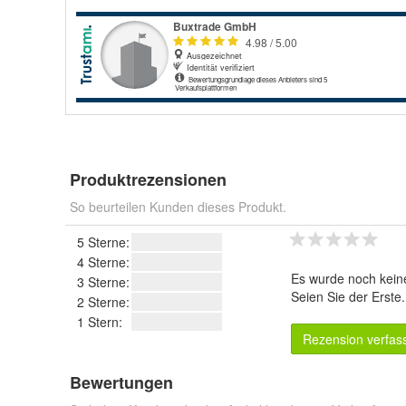
Produktrezensionen
So beurteilen Kunden dieses Produkt.
5 Sterne:
4 Sterne:
Es wurde noch kein
3 Sterne:
Seien Sie der Erste
2 Sterne:
1 Stern:
Rezension verfas
Bewertungen