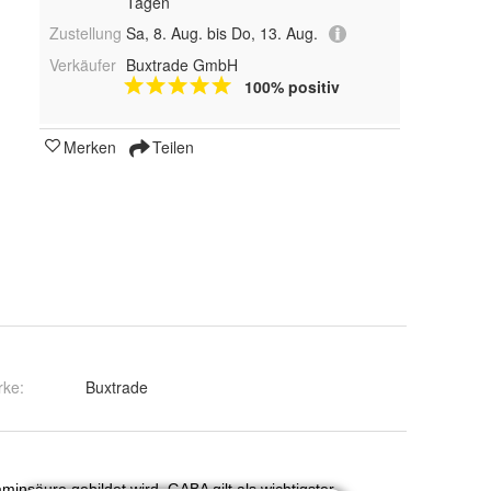
Tagen
Zustellung
Sa, 8. Aug. bis Do, 13. Aug.
Verkäufer
Buxtrade GmbH
100% positiv
Merken
Teilen
rke:
Buxtrade