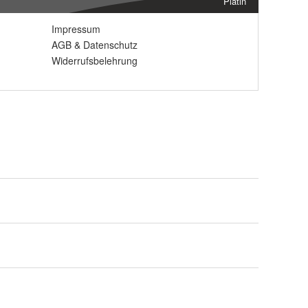
Platin
Impressum
AGB
&
Datenschutz
Widerrufsbelehrung