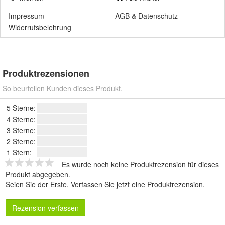
Impressum
AGB
&
Datenschutz
Widerrufsbelehrung
Produktrezensionen
So beurteilen Kunden dieses Produkt.
5 Sterne:
4 Sterne:
3 Sterne:
2 Sterne:
1 Stern:
Es wurde noch keine Produktrezension für dieses
Produkt abgegeben.
Seien Sie der Erste.
Verfassen Sie jetzt eine Produktrezension
.
Rezension verfassen