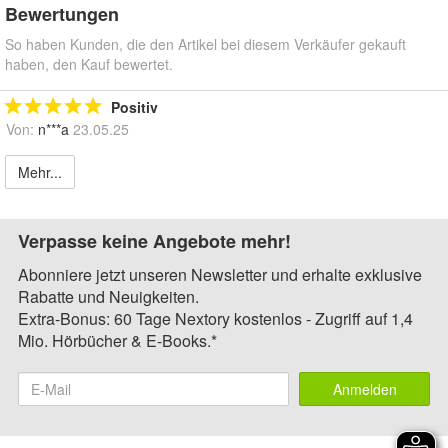
Bewertungen
So haben Kunden, die den Artikel bei diesem Verkäufer gekauft
haben, den Kauf bewertet.
Positiv
Von:
n***a
23.05.25
Mehr...
Verpasse keine Angebote mehr!
Abonniere jetzt unseren Newsletter und erhalte exklusive
Rabatte und Neuigkeiten.
Extra-Bonus: 60 Tage Nextory kostenlos - Zugriff auf 1,4
Mio. Hörbücher & E-Books.*
Anmelden