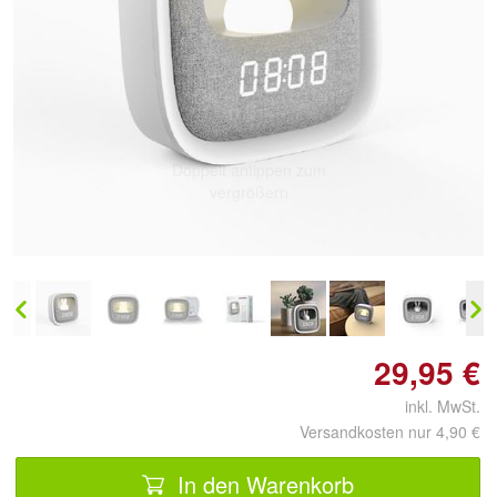
Doppelt antippen zum
vergrößern
29,95 €
inkl. MwSt.
Versandkosten nur 4,90 €
In den Warenkorb