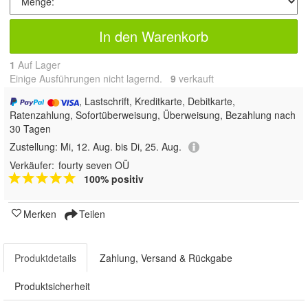
In den Warenkorb
1
Auf Lager
Einige Ausführungen nicht lagernd.
9
 verkauft
, Lastschrift, Kreditkarte, Debitkarte,
Ratenzahlung, Sofortüberweisung, Überweisung, Bezahlung nach
30 Tagen
Zustellung:
Mi, 12. Aug. bis Di, 25. Aug.
Verkäufer:
fourty seven OÜ
100% positiv
Merken
Teilen
Produktdetails
Zahlung, Versand & Rückgabe
Produktsicherheit