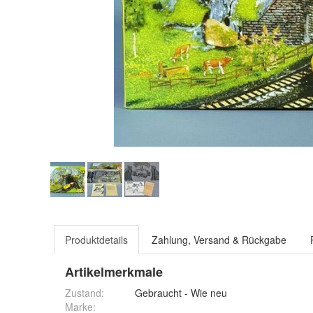
Produktdetails
Zahlung, Versand & Rückgabe
Artikelmerkmale
Zustand:
Gebraucht - Wie neu
Marke: