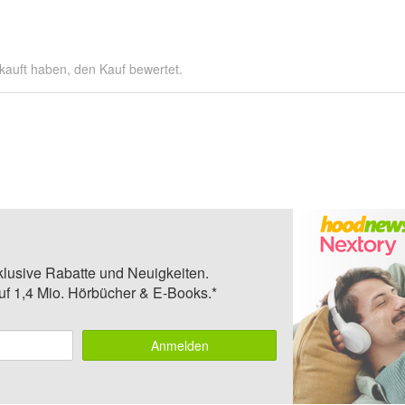
kauft haben, den Kauf bewertet.
klusive Rabatte und Neuigkeiten.
auf 1,4 Mio. Hörbücher & E-Books.*
Anmelden