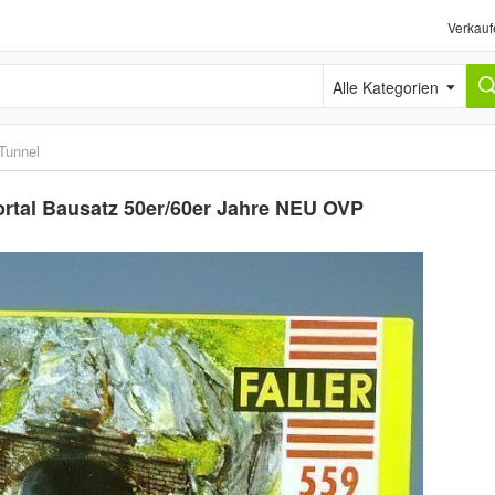
Verkauf
Alle Kategorien
Tunnel
Portal Bausatz 50er/60er Jahre NEU OVP