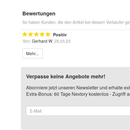
Bewertungen
So haben Kunden, die den Artikel bei diesem Verkäufer ge
Positiv
Von:
Gerhard W.
28.03.23
Mehr...
Verpasse keine Angebote mehr!
Abonniere jetzt unseren Newsletter und erhalte ex
Extra-Bonus: 60 Tage Nextory kostenlos - Zugriff 