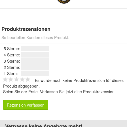
Produktrezensionen
So beurteilen Kunden dieses Produkt.
5 Sterne:
4 Sterne:
3 Sterne:
2 Sterne:
1 Stern:
Es wurde noch keine Produktrezension für dieses
Produkt abgegeben.
Seien Sie der Erste.
Verfassen Sie jetzt eine Produktrezension
.
Rezension verfassen
Verpasse keine Angebote mehr!