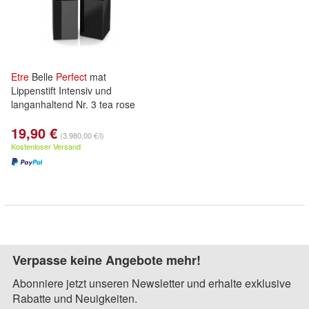
Etre
Belle
Perfect
mat
Lippenstift Intensiv und
langanhaltend Nr. 3 tea rose
19,90 €
(3.980,00 €/l)
Kostenloser Versand
Verpasse keine Angebote mehr!
Abonniere jetzt unseren Newsletter und erhalte exklusive
Rabatte und Neuigkeiten.