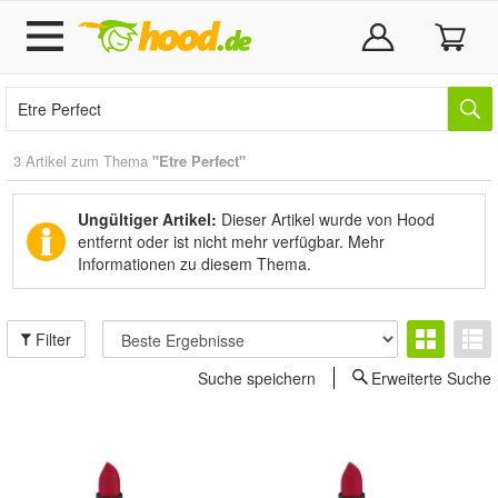
3 Artikel zum Thema
"Etre Perfect"
Ungültiger Artikel:
Dieser Artikel wurde von Hood
entfernt oder ist nicht mehr verfügbar.
Mehr
Informationen zu diesem Thema.
Filter
Suche speichern
Erweiterte Suche