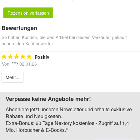
Rezension verfassen
Bewertungen
So haben Kunden, die den Artikel bei diesem Verkäufer gekauft
haben, den Kauf bewertet.
Positiv
Von:
***r
02.01.26
Mehr...
Verpasse keine Angebote mehr!
Abonniere jetzt unseren Newsletter und erhalte exklusive
Rabatte und Neuigkeiten.
Extra-Bonus: 60 Tage Nextory kostenlos - Zugriff auf 1,4
Mio. Hörbücher & E-Books.*