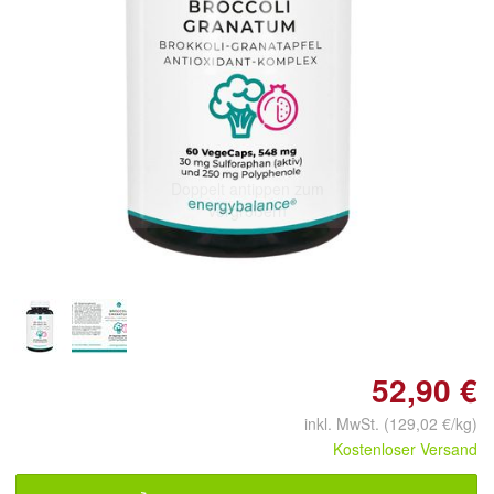
Doppelt antippen zum
vergrößern
52,90 €
inkl. MwSt. (129,02 €/kg)
Kostenloser Versand