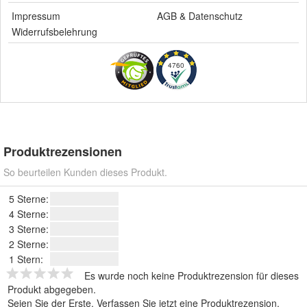
Impressum
AGB
&
Datenschutz
Widerrufsbelehrung
4760
Produktrezensionen
So beurteilen Kunden dieses Produkt.
5 Sterne:
4 Sterne:
3 Sterne:
2 Sterne:
1 Stern:
Es wurde noch keine Produktrezension für dieses
Produkt abgegeben.
Seien Sie der Erste.
Verfassen Sie jetzt eine Produktrezension
.