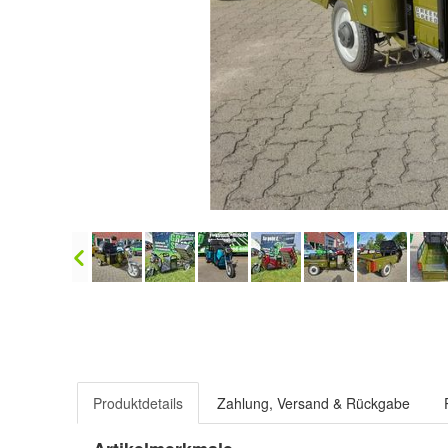
Produktdetails
Zahlung, Versand & Rückgabe