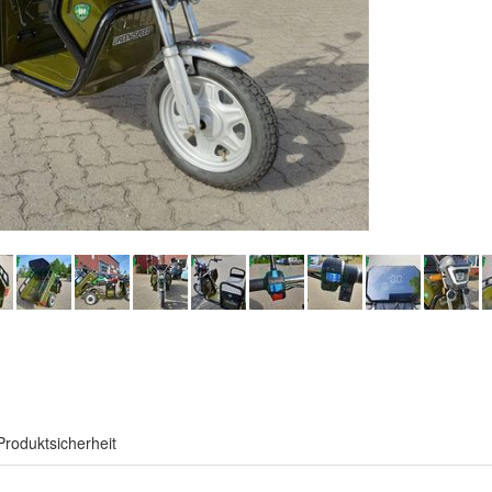
Produktsicherheit