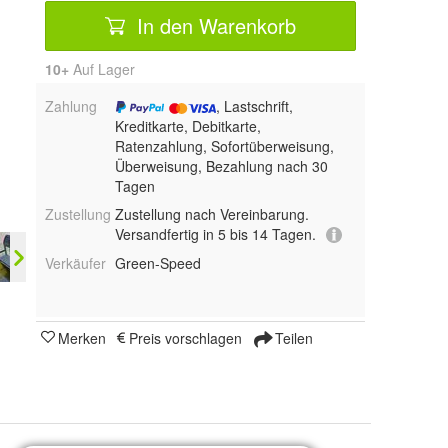
In den Warenkorb
10+
Auf Lager
Zahlung
, Lastschrift,
Kreditkarte, Debitkarte,
Ratenzahlung, Sofortüberweisung,
Überweisung, Bezahlung nach 30
Tagen
Zustellung
Zustellung nach Vereinbarung.
Versandfertig in 5 bis 14 Tagen.
Verkäufer
Green-Speed
Merken
Preis vorschlagen
Teilen