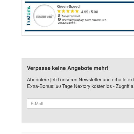
Verpasse keine Angebote mehr!
Abonniere jetzt unseren Newsletter und erhalte ex
Extra-Bonus: 60 Tage Nextory kostenlos - Zugriff 