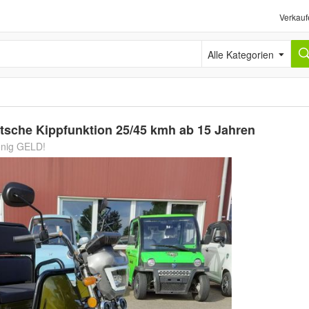
Verkauf
Alle Kategorien
itsche Kippfunktion 25/45 kmh ab 15 Jahren
wenig GELD!