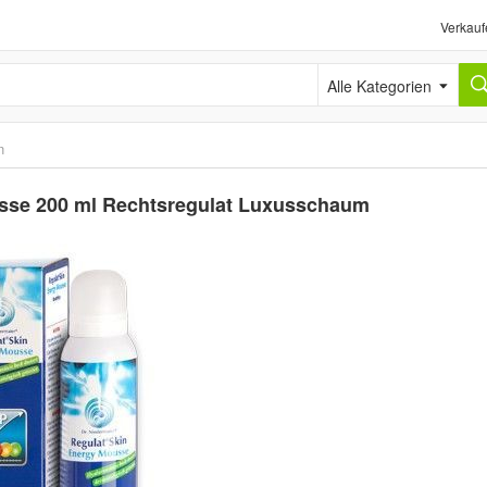
Verkauf
Alle Kategorien
n
usse 200 ml Rechtsregulat Luxusschaum