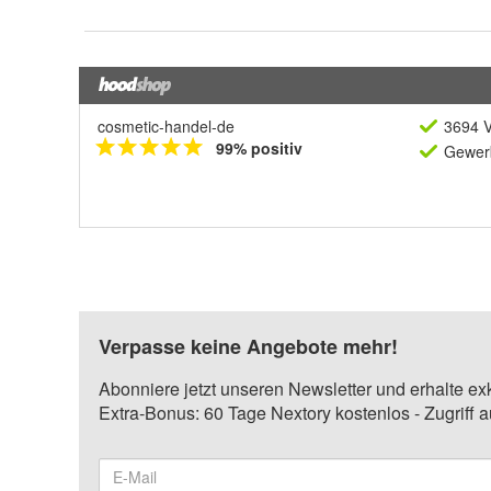
cosmetic-handel-de
3694 V
99% positiv
Gewerb
Verpasse keine Angebote mehr!
Abonniere jetzt unseren Newsletter und erhalte ex
Extra-Bonus: 60 Tage Nextory kostenlos - Zugriff 