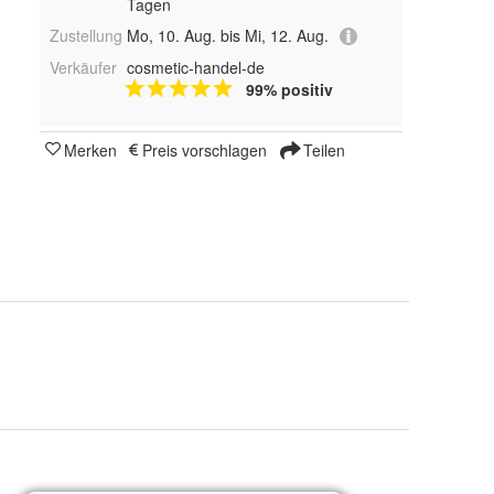
Tagen
Zustellung
Mo, 10. Aug. bis Mi, 12. Aug.
Verkäufer
cosmetic-handel-de
99% positiv
Merken
Preis vorschlagen
Teilen