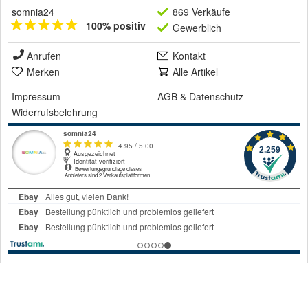
somnia24
869 Verkäufe
100% positiv
Gewerblich
Anrufen
Kontakt
Merken
Alle Artikel
Impressum
AGB
&
Datenschutz
Widerrufsbelehrung