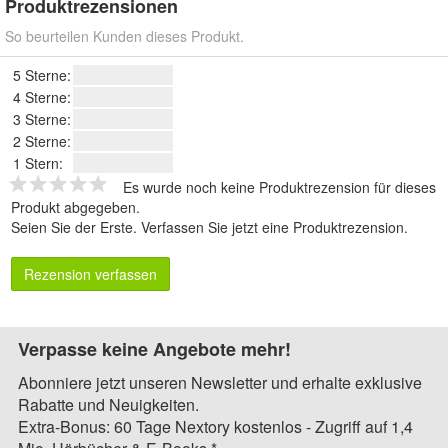
Produktrezensionen
So beurteilen Kunden dieses Produkt.
5 Sterne:
4 Sterne:
3 Sterne:
2 Sterne:
1 Stern:
Es wurde noch keine Produktrezension für dieses
Produkt abgegeben.
Seien Sie der Erste.
Verfassen Sie jetzt eine Produktrezension
.
Rezension verfassen
Verpasse keine Angebote mehr!
Abonniere jetzt unseren Newsletter und erhalte exklusive
Rabatte und Neuigkeiten.
Extra-Bonus: 60 Tage Nextory kostenlos - Zugriff auf 1,4