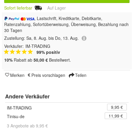
Sofort lieferbar
Auf Lager
, Lastschrift, Kreditkarte, Debitkarte,
Ratenzahlung, Sofortüberweisung, Überweisung, Bezahlung nach
30 Tagen
Zustellung:
Sa, 8. Aug. bis Do, 13. Aug.
Verkäufer:
IM-TRADING
99% positiv
10%
Rabatt ab
50,00 €
Bestellwert.
Merken
Preis vorschlagen
Teilen
Andere Verkäufer
9,95 €
IM-TRADING
11,99 €
Tinisu-de
3 Angebote ab 9,95 €