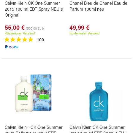
Calvin Klein CK One Summer
Chanel Bleu de Chanel Eau de
2015 100 ml EDT Spray NEU &
Parfum 100ml neu
Original
55,00 €
49,99 €
(550,00 € / l)
Kostenloser Versand
Kostenloser Versand
100
Calvin Klein - CK One Summer
Calvin Klein CK One Summer