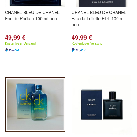
CHANEL BLEU DE CHANEL
CHANEL BLEU DE CHANEL
Eau de Parfum 100 ml neu
Eau de Toilette EDT 100 ml
neu
49,99 €
49,99 €
Kostenloser Versand
Kostenloser Versand