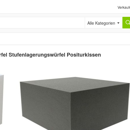
Verkauf
Alle Kategorien
el Stufenlagerungswürfel Positurkissen