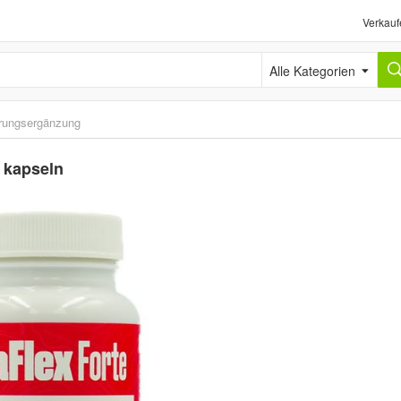
Verkauf
Alle Kategorien
rungsergänzung
 kapseln