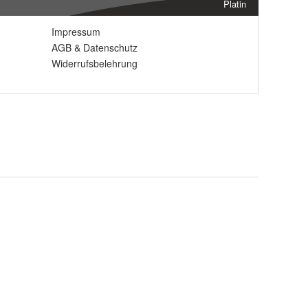
Platin
Impressum
AGB
&
Datenschutz
Widerrufsbelehrung