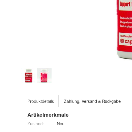
Produktdetails
Zahlung, Versand & Rückgabe
Artikelmerkmale
Zustand:
Neu