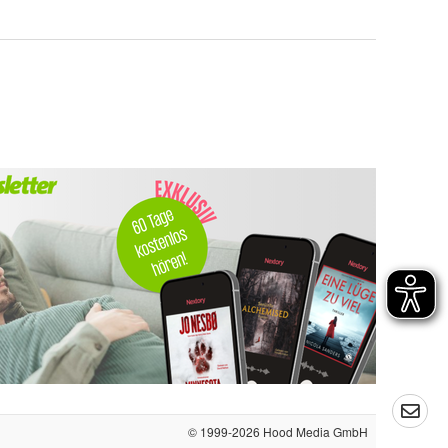
© 1999-2026
Hood Media GmbH