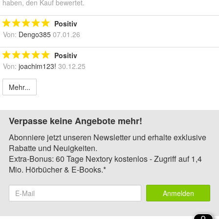
haben, den Kauf bewertet.
Positiv
Von:
Dengo385
07.01.26
Positiv
Von:
joachim123!
30.12.25
Mehr...
Verpasse keine Angebote mehr!
Abonniere jetzt unseren Newsletter und erhalte exklusive
Rabatte und Neuigkeiten.
Extra-Bonus: 60 Tage Nextory kostenlos - Zugriff auf 1,4
Mio. Hörbücher & E-Books.*
Anmelden