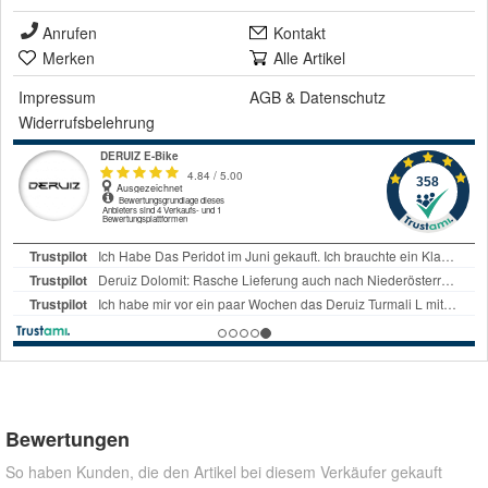
Anrufen
Kontakt
Merken
Alle Artikel
Impressum
AGB
&
Datenschutz
Widerrufsbelehrung
Bewertungen
So haben Kunden, die den Artikel bei diesem Verkäufer gekauft