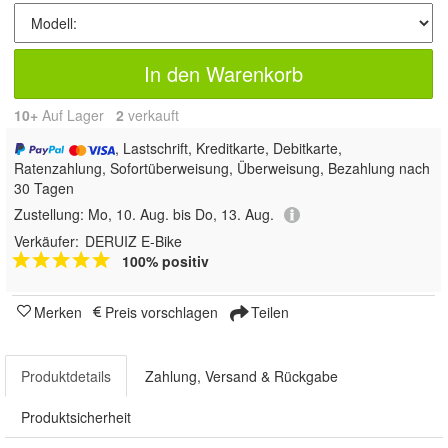
In den Warenkorb
10+
Auf Lager
2
 verkauft
, Lastschrift, Kreditkarte, Debitkarte,
Ratenzahlung, Sofortüberweisung, Überweisung, Bezahlung nach
30 Tagen
Zustellung:
Mo, 10. Aug. bis Do, 13. Aug.
Verkäufer:
DERUIZ E-Bike
100% positiv
Merken
Preis vorschlagen
Teilen
Produktdetails
Zahlung, Versand & Rückgabe
Produktsicherheit