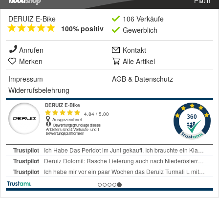
Platin
DERUIZ E-Bike
106 Verkäufe
100% positiv
Gewerblich
Anrufen
Kontakt
Merken
Alle Artikel
Impressum
AGB
&
Datenschutz
Widerrufsbelehrung