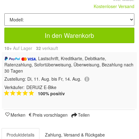
Kostenloser Versand
In den Warenkorb
10+
Auf Lager
32
 verkauft
, Lastschrift, Kreditkarte, Debitkarte,
Ratenzahlung, Sofortüberweisung, Überweisung, Bezahlung nach
30 Tagen
Zustellung:
Di, 11. Aug. bis Fr, 14. Aug.
Verkäufer:
DERUIZ E-Bike
100% positiv
Merken
Preis vorschlagen
Teilen
Produktdetails
Zahlung, Versand & Rückgabe