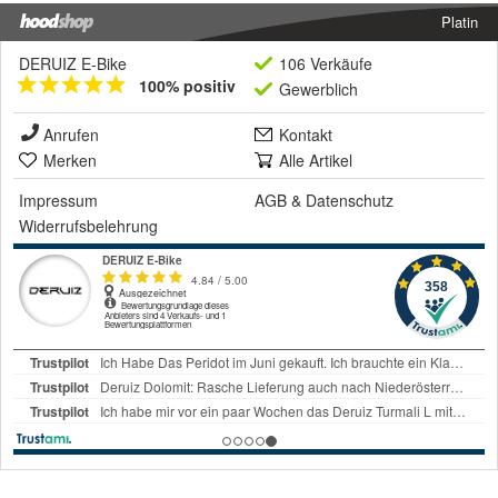
Platin
DERUIZ E-Bike
106 Verkäufe
100% positiv
Gewerblich
Anrufen
Kontakt
Merken
Alle Artikel
Impressum
AGB
&
Datenschutz
Widerrufsbelehrung