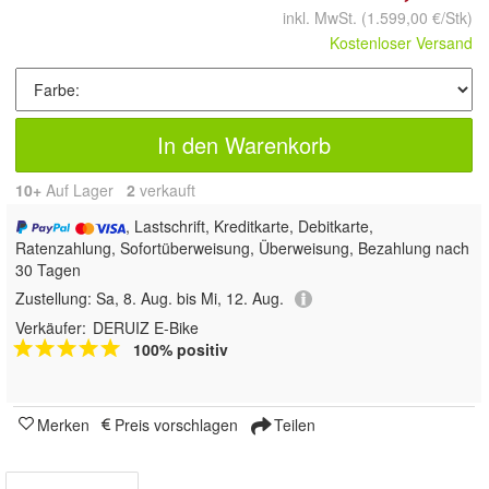
inkl. MwSt.
(1.599,00 €/Stk)
Kostenloser Versand
In den Warenkorb
10+
Auf Lager
2
 verkauft
, Lastschrift, Kreditkarte, Debitkarte,
Ratenzahlung, Sofortüberweisung, Überweisung, Bezahlung nach
30 Tagen
Zustellung:
Sa, 8. Aug. bis Mi, 12. Aug.
Verkäufer:
DERUIZ E-Bike
100% positiv
Merken
Preis vorschlagen
Teilen