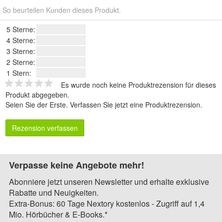
So beurteilen Kunden dieses Produkt.
5 Sterne:
4 Sterne:
3 Sterne:
2 Sterne:
1 Stern:
Es wurde noch keine Produktrezension für dieses
Produkt abgegeben.
Seien Sie der Erste.
Verfassen Sie jetzt eine Produktrezension
.
Rezension verfassen
Verpasse keine Angebote mehr!
Abonniere jetzt unseren Newsletter und erhalte exklusive
Rabatte und Neuigkeiten.
Extra-Bonus: 60 Tage Nextory kostenlos - Zugriff auf 1,4
Mio. Hörbücher & E-Books.*