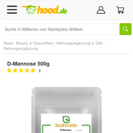
Hood
›
Beauty & Gesundheit
›
Nahrungsergänzung & Diät
›
Nahrungsergänzung
D-Mannose 500g
1