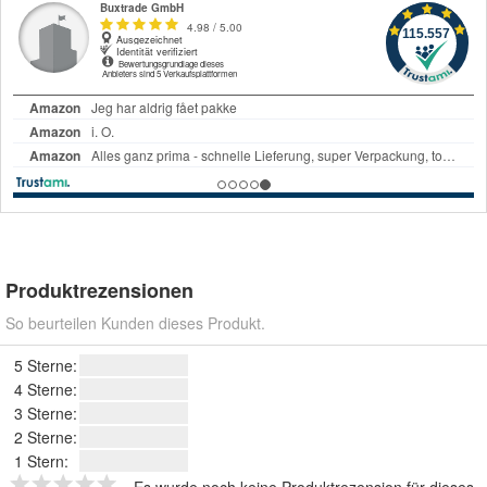
Produktrezensionen
So beurteilen Kunden dieses Produkt.
5 Sterne:
4 Sterne:
3 Sterne:
2 Sterne:
1 Stern: