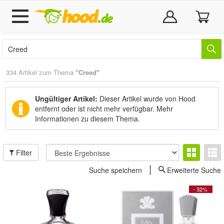
334 Artikel zum Thema
"Creed"
Ungültiger Artikel:
Dieser Artikel wurde von Hood
entfernt oder ist nicht mehr verfügbar.
Mehr
Informationen zu diesem Thema.
Filter
Suche speichern
Erweiterte Suche
- 32%