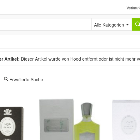
Verkauf
Alle Kategorien
r Artikel:
Dieser Artikel wurde von Hood entfernt oder ist nicht mehr 
Erweiterte Suche