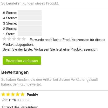
So beurteilen Kunden dieses Produkt.
5 Sterne:
4 Sterne:
3 Sterne:
2 Sterne:
1 Stern:
Es wurde noch keine Produktrezension für dieses
Produkt abgegeben.
Seien Sie der Erste.
Verfassen Sie jetzt eine Produktrezension
.
Rezension verfassen
Bewertungen
So haben Kunden, die den Artikel bei diesem Verkäufer gekauft
haben, den Kauf bewertet.
Positiv
Von:
r***a
03.03.26
Antwort des Verkäufers: