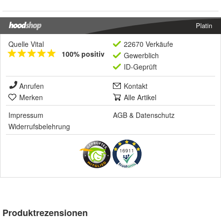
Platin
Quelle Vital
22670 Verkäufe
100% positiv
Gewerblich
ID-Geprüft
Anrufen
Kontakt
Merken
Alle Artikel
Impressum
AGB
&
Datenschutz
Widerrufsbelehrung
16911
Produktrezensionen