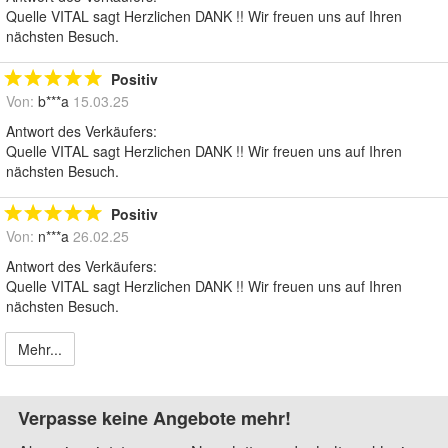
Quelle VITAL sagt Herzlichen DANK !! Wir freuen uns auf Ihren
nächsten Besuch.
Positiv
Von:
b***a
15.03.25
Antwort des Verkäufers:
Quelle VITAL sagt Herzlichen DANK !! Wir freuen uns auf Ihren
nächsten Besuch.
Positiv
Von:
n***a
26.02.25
Antwort des Verkäufers:
Quelle VITAL sagt Herzlichen DANK !! Wir freuen uns auf Ihren
nächsten Besuch.
Mehr...
Verpasse keine Angebote mehr!