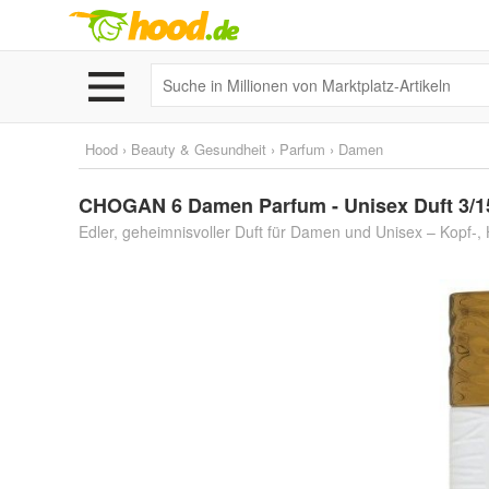
Hood
›
Beauty & Gesundheit
›
Parfum
›
Damen
CHOGAN 6 Damen Parfum - Unisex Duft 3/15/
Edler, geheimnisvoller Duft für Damen und Unisex – Kopf-,