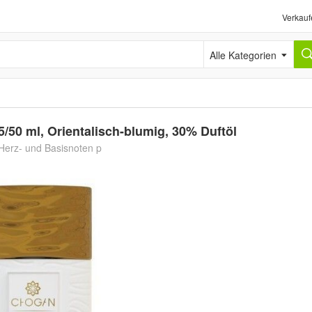
Verkauf
Alle Kategorien
50 ml, Orientalisch-blumig, 30% Duftöl
 Herz- und Basisnoten p