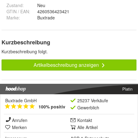
Zustand:
Neu
GTIN / EAN:
4260536423421
Marke:
Buxtrade
Kurzbeschreibung
Kurzbeschreibung folgt.
Artikelbeschreibung anzeigen
Platin
Buxtrade GmbH
25237 Verkäufe
100% positiv
Gewerblich
Anrufen
Kontakt
Merken
Alle Artikel