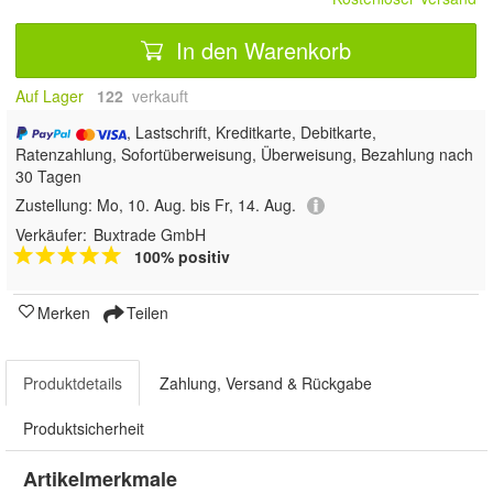
In den Warenkorb
Auf Lager
122
 verkauft
, Lastschrift, Kreditkarte, Debitkarte,
Ratenzahlung, Sofortüberweisung, Überweisung, Bezahlung nach
30 Tagen
Zustellung:
Mo, 10. Aug. bis Fr, 14. Aug.
Verkäufer:
Buxtrade GmbH
100% positiv
Merken
Teilen
Produktdetails
Zahlung, Versand & Rückgabe
Produktsicherheit
Artikelmerkmale