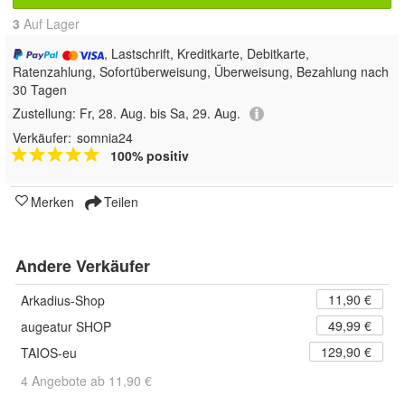
3
Auf Lager
, Lastschrift, Kreditkarte, Debitkarte,
Ratenzahlung, Sofortüberweisung, Überweisung, Bezahlung nach
30 Tagen
Zustellung:
Fr, 28. Aug. bis Sa, 29. Aug.
Verkäufer:
somnia24
100% positiv
Merken
Teilen
Andere Verkäufer
11,90 €
Arkadius-Shop
49,99 €
augeatur SHOP
129,90 €
TAIOS-eu
4 Angebote ab 11,90 €