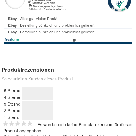
Produktrezensionen
So beurteilen Kunden dieses Produkt.
5 Sterne:
4 Sterne:
3 Sterne:
2 Sterne:
1 Stern:
Es wurde noch keine Produktrezension für dieses
Produkt abgegeben.