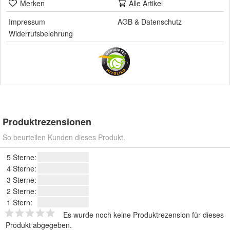
Merken
Alle Artikel
Impressum
AGB
&
Datenschutz
Widerrufsbelehrung
Produktrezensionen
So beurteilen Kunden dieses Produkt.
5 Sterne:
4 Sterne:
3 Sterne:
2 Sterne:
1 Stern:
Es wurde noch keine Produktrezension für dieses
Produkt abgegeben.