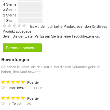
4 Sterne:
3 Sterne:
2 Sterne:
1 Stern:
Es wurde noch keine Produktrezension für dieses
Produkt abgegeben.
Seien Sie der Erste.
Verfassen Sie jetzt eine Produktrezension
.
Rezension verfassen
Bewertungen
So haben Kunden, die den Artikel bei diesem Verkäufer gekauft
haben, den Kauf bewertet.
Positiv
Von:
martinw482
26.11.25
Positiv
Von:
r***e
23.11.25