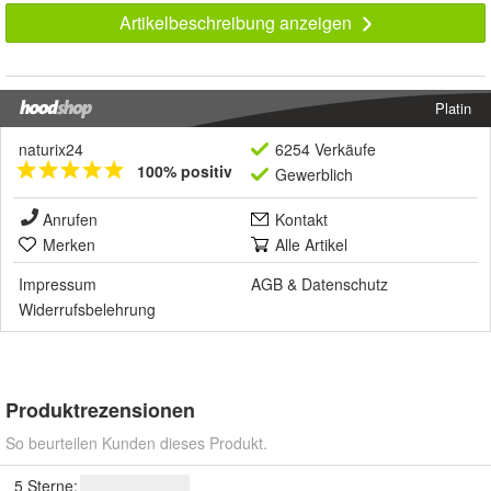
Artikelbeschreibung anzeigen
Platin
naturix24
6254 Verkäufe
100% positiv
Gewerblich
Anrufen
Kontakt
Merken
Alle Artikel
Impressum
AGB
&
Datenschutz
Widerrufsbelehrung
Produktrezensionen
So beurteilen Kunden dieses Produkt.
5 Sterne: