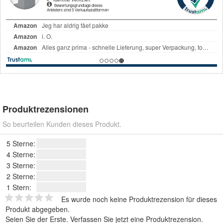
Produktrezensionen
So beurteilen Kunden dieses Produkt.
5 Sterne:
4 Sterne:
3 Sterne:
2 Sterne:
1 Stern:
Es wurde noch keine Produktrezension für dieses
Produkt abgegeben.
Seien Sie der Erste.
Verfassen Sie jetzt eine Produktrezension
.