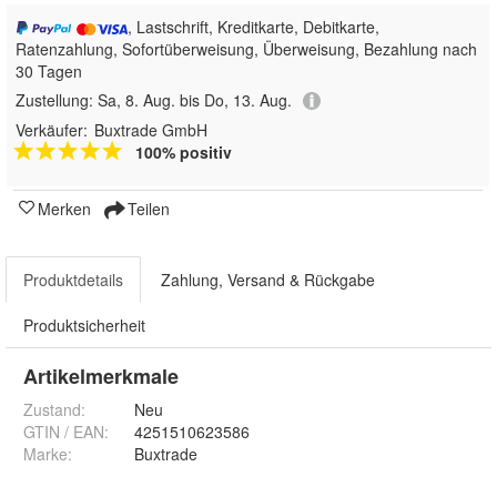
, Lastschrift, Kreditkarte, Debitkarte,
Ratenzahlung, Sofortüberweisung, Überweisung, Bezahlung nach
30 Tagen
Zustellung:
Sa, 8. Aug. bis Do, 13. Aug.
Verkäufer:
Buxtrade GmbH
100% positiv
Merken
Teilen
Produktdetails
Zahlung, Versand & Rückgabe
Produktsicherheit
Artikelmerkmale
Zustand:
Neu
GTIN / EAN:
4251510623586
Marke:
Buxtrade