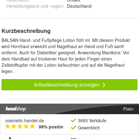
Herstellungsland und -region
:
Deutschland
Kurzbeschreibung
BALSAN Hand- und Fußpflege Lotion 500 ml Mit diesem Produkt
wird Hornhaut erweicht und Nagelhaut an Hand und Fuß sanft
entfernt. Auch für Diabetiker geeignet. Anwendung Maniküre: Vor
dem Handbad auf trockener Haut für jeden Finger einen
Zellstofftupfer mit der Lotion befeuchten und auf die Nagelhaut
legen.
Artikelbeschreibung anzeigen
Platin
cosmetic-handel-de
3693 Verkäufe
99% positiv
Gewerblich