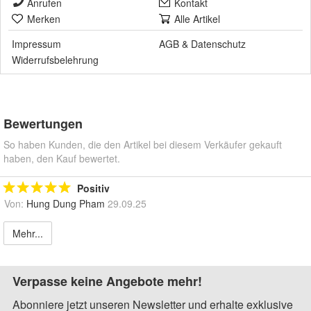
Anrufen
Kontakt
Merken
Alle Artikel
Impressum
AGB
&
Datenschutz
Widerrufsbelehrung
Bewertungen
So haben Kunden, die den Artikel bei diesem Verkäufer gekauft
haben, den Kauf bewertet.
Positiv
Von:
Hung Dung Pham
29.09.25
Mehr...
Verpasse keine Angebote mehr!
Abonniere jetzt unseren Newsletter und erhalte exklusive