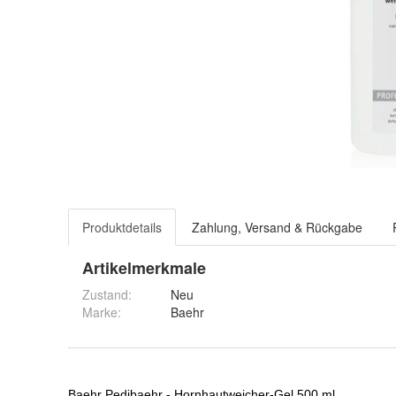
Produktdetails
Zahlung, Versand & Rückgabe
Artikelmerkmale
Zustand:
Neu
Marke:
Baehr