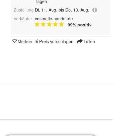
Tagen
Zustellung
Di, 11. Aug. bis Do, 13. Aug.
Verkäufer
cosmetic-handel-de
99% positiv
Merken
Preis vorschlagen
Teilen