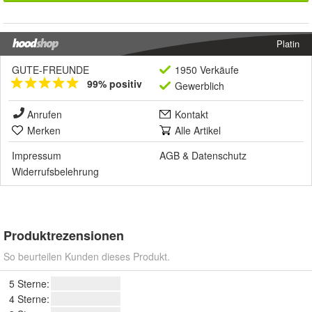
Platin
GUTE-FREUNDE
1950 Verkäufe
99% positiv
Gewerblich
Anrufen
Kontakt
Merken
Alle Artikel
Impressum
AGB
&
Datenschutz
Widerrufsbelehrung
Produktrezensionen
So beurteilen Kunden dieses Produkt.
5 Sterne:
4 Sterne: