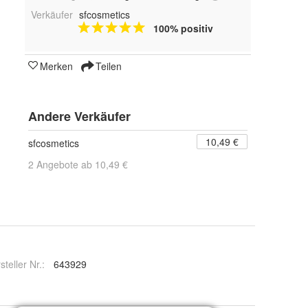
Verkäufer
sfcosmetics
100% positiv
Merken
Teilen
Andere Verkäufer
10,49 €
sfcosmetics
2 Angebote ab 10,49 €
steller Nr.:
643929