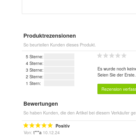
Produktrezensionen
So beurteilen Kunden dieses Produkt.
5 Sterne:
4 Sterne:
Es wurde noch kein
3 Sterne:
Seien Sie der Erste
2 Sterne:
1 Stern:
Rezension verfas
Bewertungen
So haben Kunden, die den Artikel bei diesem Verkäufer ge
Positiv
Von:
t***a
10.12.24