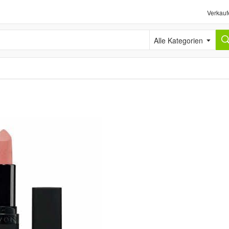
Verkauf
Alle Kategorien