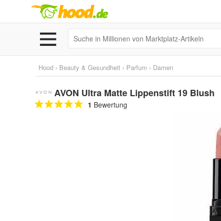
Hood
›
Beauty & Gesundheit
›
Parfum
›
Damen
AVON Ultra Matte Lippenstift 19 Blush
1
Bewertung