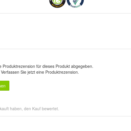
e Produktrezension für dieses Produkt abgegeben.
.
Verfassen Sie jetzt eine Produktrezension
.
sen
kauft haben, den Kauf bewertet.